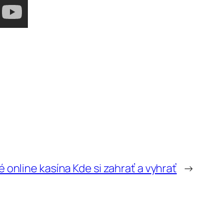
 online kasína Kde si zahrať a vyhrať
→