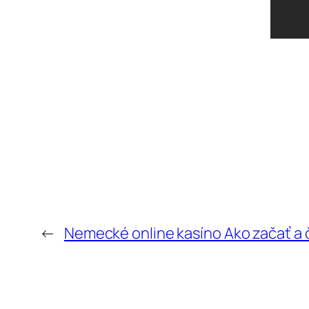
←
Nemecké online kasíno Ako začať a 