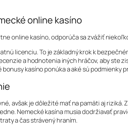
emecké online kasíno
ne online kasíno, odporúča sa zvážiť niekoľko
latnú licenciu. To je základný krok k bezpečné
recenzie a hodnotenia iných hráčov, aby ste zist
é bonusy kasíno ponúka a aké sú podmienky pre
nie
é, avšak je dôležité mať na pamäti aj riziká. 
povedne. Nemecké kasína musia dodržiavať pra
traty a čas strávený hraním.