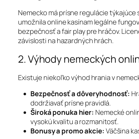
Nemecko má prísne regulácie týkajúce sa
umožnila online kasínam legálne fungova
bezpečnosť a fair play pre hráčov. Lice
závislosti na hazardných hrách.
2. Výhody nemeckých onlin
Existuje niekoľko výhod hrania v nemec
Bezpečnosť a dôveryhodnosť:
Hr
dodržiavať prísne pravidlá.
Široká ponuka hier:
Nemecké onlin
vysokú kvalitu a rozmanitosť.
Bonusy a promo akcie:
Väčšina kas