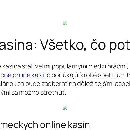
sína: Všetko, čo pot
kasína stali veľmi populárnymi medzi hráčmi, 
icne online kasino
ponúkajú široké spektrum hi
článok sa bude zaoberať najdôležitejšími aspe
orými sa možno stretnúť.
nemeckých online kasín