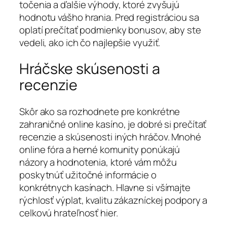
točenia a ďalšie výhody, ktoré zvyšujú
hodnotu vášho hrania. Pred registráciou sa
oplatí prečítať podmienky bonusov, aby ste
vedeli, ako ich čo najlepšie využiť.
Hráčske skúsenosti a
recenzie
Skôr ako sa rozhodnete pre konkrétne
zahraničné online kasíno, je dobré si prečítať
recenzie a skúsenosti iných hráčov. Mnohé
online fóra a herné komunity ponúkajú
názory a hodnotenia, ktoré vám môžu
poskytnúť užitočné informácie o
konkrétnych kasínach. Hlavne si všímajte
rýchlosť výplat, kvalitu zákazníckej podpory a
celkovú hrateľnosť hier.