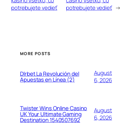
kasíno Všetko, čo
casino Všetko, čo
potrebujete vedieť
potrebujete vedieť
→
MORE POSTS
August
Dlrbet La Revolución del
Apuestas en Línea (2)
6, 2026
Twister Wins Online Casino
August
UK Your Ultimate Gaming
6, 2026
Destination 1540507692