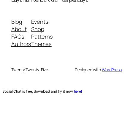
Blog
Events
About
Shop
FAQs
Patterns
Authors
Themes
Twenty Twenty-Five
Designed with
WordPress
Social Chat is free, download and try it now
here!