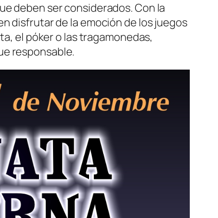
que deben ser considerados. Con la
n disfrutar de la emoción de los juegos
eta, el póker o las tragamonedas,
que responsable.