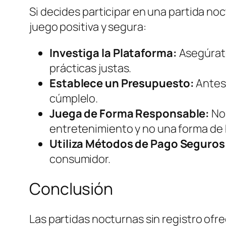
Si decides participar en una partida no
juego positiva y segura:
Investiga la Plataforma:
Asegúrate
prácticas justas.
Establece un Presupuesto:
Antes 
cúmplelo.
Juega de Forma Responsable:
No 
entretenimiento y no una forma de 
Utiliza Métodos de Pago Seguros
consumidor.
Conclusión
Las partidas nocturnas sin registro ofr