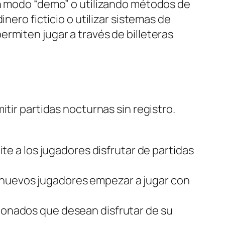
en modo “demo” o utilizando métodos de
nero ficticio o utilizar sistemas de
rmiten jugar a través de billeteras
tir partidas nocturnas sin registro.
 a los jugadores disfrutar de partidas
s nuevos jugadores empezar a jugar con
cionados que desean disfrutar de su