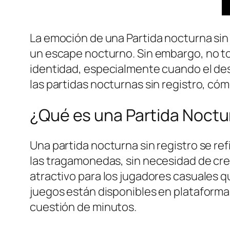
La emoción de una Partida nocturna sin
un escape nocturno. Sin embargo, no tod
identidad, especialmente cuando el des
las partidas nocturnas sin registro, có
¿Qué es una Partida Noctu
Una partida nocturna sin registro se refi
las tragamonedas, sin necesidad de cre
atractivo para los jugadores casuales 
juegos están disponibles en plataforma
cuestión de minutos.