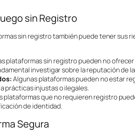
Juego sin Registro
formas sin registro también puede tener sus r
s plataformas sin registro pueden no ofrecer 
undamental investigar sobre la reputación de l
dos:
Algunas plataformas pueden no estar regu
prácticas injustas o ilegales.
s plataformas que no requieren registro pued
ficación de identidad.
orma Segura