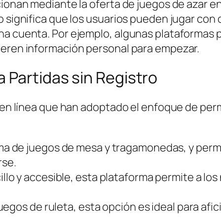
ncionan mediante la oferta de juegos de azar 
 significa que los usuarios pueden jugar con di
a cuenta. Por ejemplo, algunas plataformas pe
ieren información personal para empezar.
 Partidas sin Registro
 en línea que han adoptado el enfoque de permi
a de juegos de mesa y tragamonedas, y permite
rse.
llo y accesible, esta plataforma permite a lo
uegos de ruleta, esta opción es ideal para afi