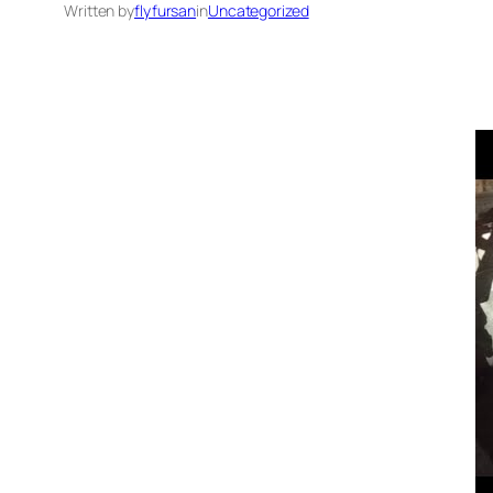
Written by
flyfursan
in
Uncategorized