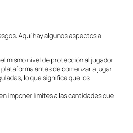
iesgos. Aquí hay algunos aspectos a
el mismo nivel de protección al jugador
a plataforma antes de comenzar a jugar.
ladas, lo que significa que los
en imponer límites a las cantidades que