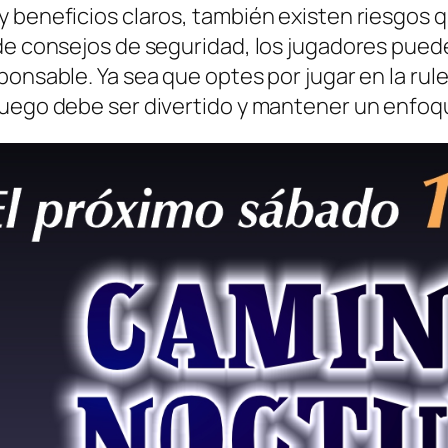
y beneficios claros, también existen riesgos 
de consejos de seguridad, los jugadores puede
ponsable. Ya sea que optes por jugar en la rul
juego debe ser divertido y mantener un enfo