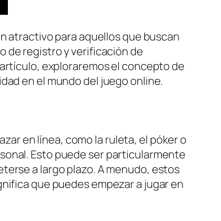
n atractivo para aquellos que buscan
 de registro y verificación de
 artículo, exploraremos el concepto de
idad en el mundo del juego online.
azar en línea, como la ruleta, el póker o
sonal. Esto puede ser particularmente
eterse a largo plazo. A menudo, estos
gnifica que puedes empezar a jugar en