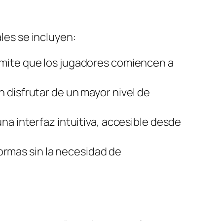
ales se incluyen:
rmite que los jugadores comiencen a
 disfrutar de un mayor nivel de
na interfaz intuitiva, accesible desde
ormas sin la necesidad de