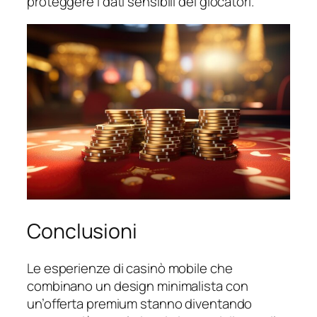
proteggere i dati sensibili dei giocatori.
Conclusioni
Le esperienze di casinò mobile che
combinano un design minimalista con
un’offerta premium stanno diventando