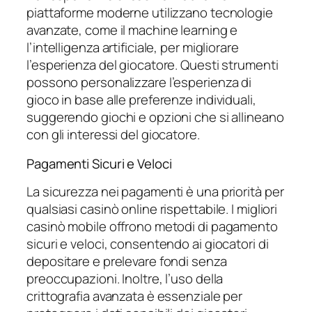
piattaforme moderne utilizzano tecnologie
avanzate, come il machine learning e
l’intelligenza artificiale, per migliorare
l’esperienza del giocatore. Questi strumenti
possono personalizzare l’esperienza di
gioco in base alle preferenze individuali,
suggerendo giochi e opzioni che si allineano
con gli interessi del giocatore.
Pagamenti Sicuri e Veloci
La sicurezza nei pagamenti è una priorità per
qualsiasi casinò online rispettabile. I migliori
casinò mobile offrono metodi di pagamento
sicuri e veloci, consentendo ai giocatori di
depositare e prelevare fondi senza
preoccupazioni. Inoltre, l’uso della
crittografia avanzata è essenziale per