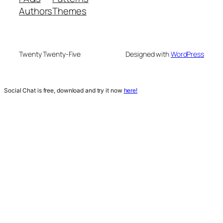
Authors
Themes
Twenty Twenty-Five
Designed with
WordPress
Social Chat is free, download and try it now
here!