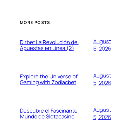
MORE POSTS
August
Dlrbet La Revolución del
Apuestas en Línea (2)
6, 2026
August
Explore the Universe of
Gaming with Zodiacbet
5, 2026
August
Descubre el Fascinante
Mundo de Slotacasino
5, 2026